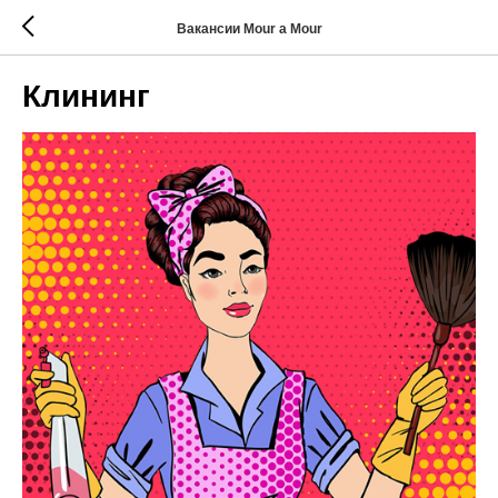
Вакансии Mour a Mour
Клининг