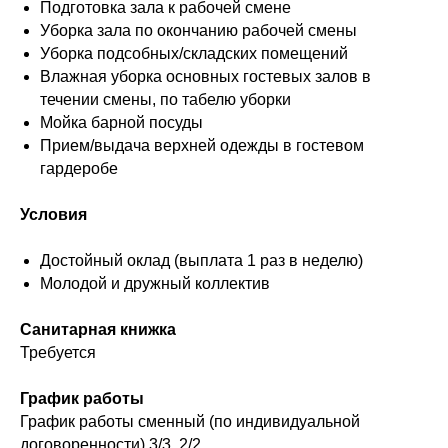
Подготовка зала к рабочей смене
Уборка зала по окончанию рабочей смены
Уборка подсобных/складских помещений
Влажная уборка основных гостевых залов в
течении смены, по табелю уборки
Мойка барной посуды
Прием/выдача верхней одежды в гостевом
гардеробе
Условия
Достойный оклад (выплата 1 раз в неделю)
Молодой и дружный коллектив
Санитарная книжка
Требуется
График работы
График работы сменный (по индивидуальной
договоренности) 3/3, 2/2