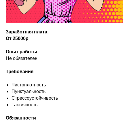
Заработная плата:
От 25000р
Опыт работы
Не обязателен
Требования
Чистоплотность
Пунктуальность
Стрессоустойчивость
Тактичность
Обязанности